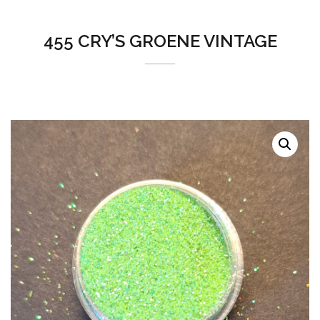
455 CRY’S GROENE VINTAGE