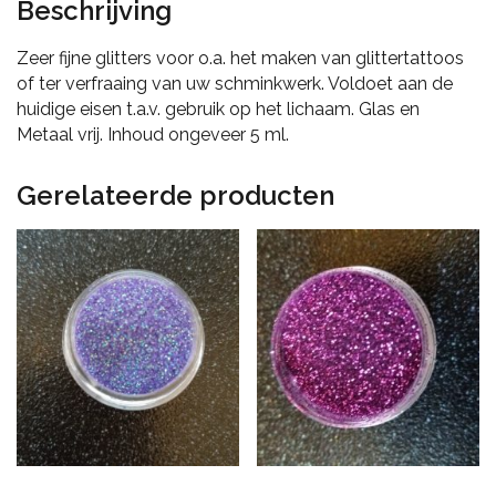
Beschrijving
Zeer fijne glitters voor o.a. het maken van glittertattoos
of ter verfraaing van uw schminkwerk. Voldoet aan de
huidige eisen t.a.v. gebruik op het lichaam. Glas en
Metaal vrij. Inhoud ongeveer 5 ml.
Gerelateerde producten