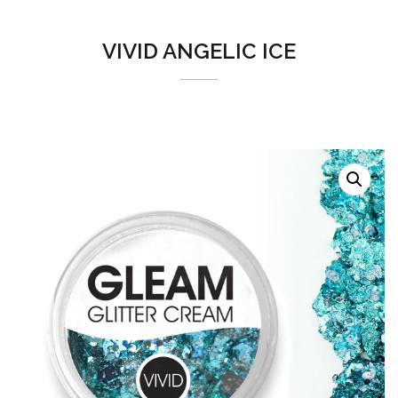
VIVID ANGELIC ICE