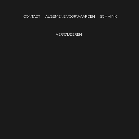
CONTACT
ALGEMENE VOORWAARDEN
SCHMINK
VERWIJDEREN