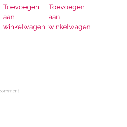
Toevoegen
Toevoegen
aan
aan
winkelwagen
winkelwagen
 comment