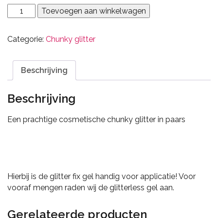
Helter
Toevoegen aan winkelwagen
skelter
aantal
Categorie:
Chunky glitter
Beschrijving
Beschrijving
Een prachtige cosmetische chunky glitter in paars
Hierbij is de glitter fix gel handig voor applicatie! Voor
vooraf mengen raden wij de glitterless gel aan.
Gerelateerde producten