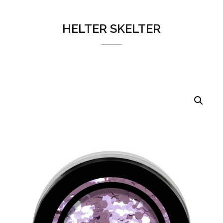
HELTER SKELTER