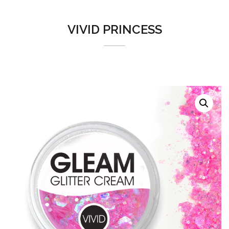
VIVID PRINCESS