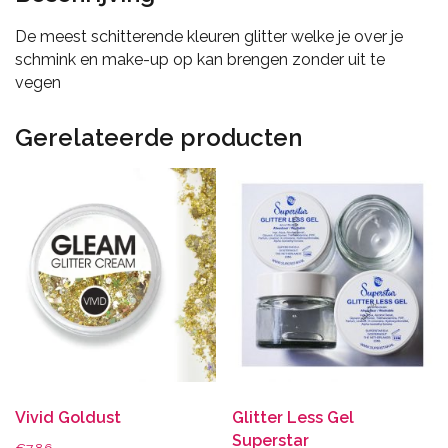
De meest schitterende kleuren glitter welke je over je
schmink en make-up op kan brengen zonder uit te
vegen
Gerelateerde producten
Vivid Goldust
Glitter Less Gel
Superstar