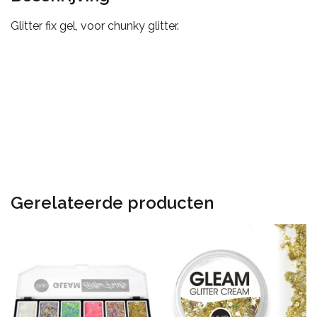
Glitter fix gel, voor chunky glitter.
Gerelateerde producten