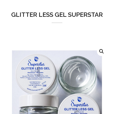
GLITTER LESS GEL SUPERSTAR