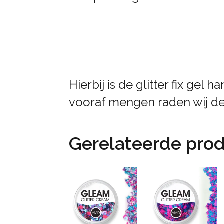
Hierbij is de glitter fix gel 
vooraf mengen raden wij de g
Gerelateerde pro