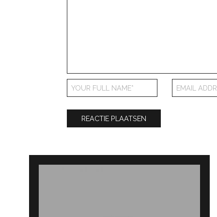
Bericht
navigatie