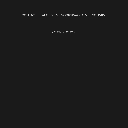
CONTACT
ALGEMENE VOORWAARDEN
SCHMINK
VERWIJDEREN