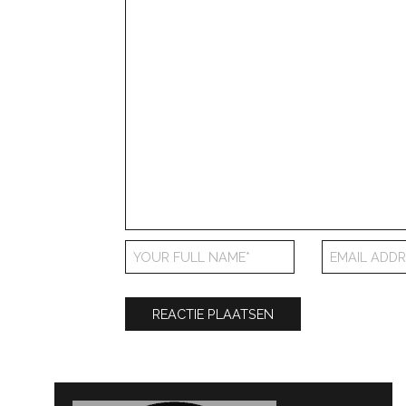
Bericht