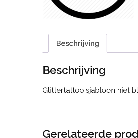
Beschrijving
Beschrijving
Glittertattoo sjabloon niet bl
Gerelateerde pro