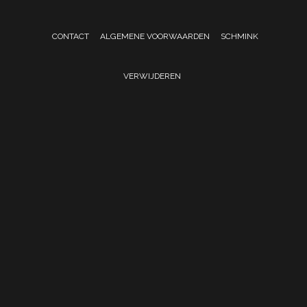
CONTACT
ALGEMENE VOORWAARDEN
SCHMINK
VERWIJDEREN