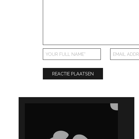
Bericht
navigatie