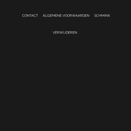
CONTACT
ALGEMENE VOORWAARDEN
SCHMINK
VERWIJDEREN