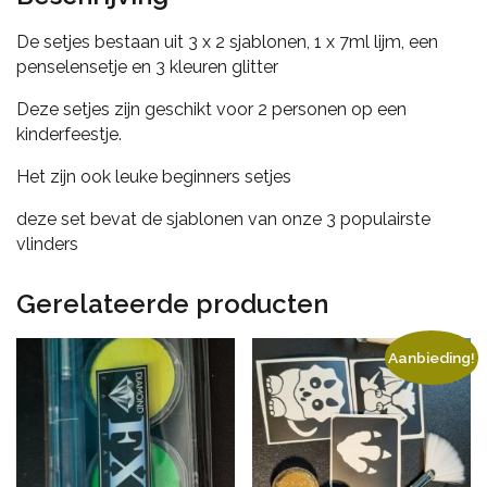
De setjes bestaan uit 3 x 2 sjablonen, 1 x 7ml lijm, een
penselensetje en 3 kleuren glitter
Deze setjes zijn geschikt voor 2 personen op een
kinderfeestje.
Het zijn ook leuke beginners setjes
deze set bevat de sjablonen van onze 3 populairste
vlinders
Gerelateerde producten
Aanbieding!