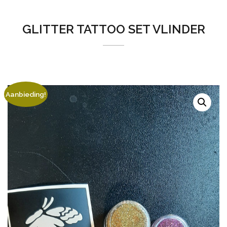
GLITTER TATTOO SET VLINDER
Aanbieding!