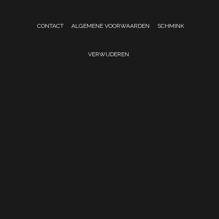
CONTACT
ALGEMENE VOORWAARDEN
SCHMINK
VERWIJDEREN