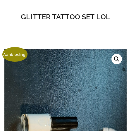
GLITTER TATTOO SET LOL
Aanbieding!