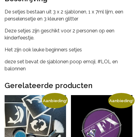
De setjes bestaan uit 3 x 2 sjablonen, 1 x 7ml lijm, een
penselensetje en 3 kleuren glitter
Deze setjes zijn geschikt voor 2 personen op een
kinderfeestje.
Het zijn ook leuke beginners setjes
deze set bevat de sjablonen poop emoji, #LOL en
balonnen
Gerelateerde producten
Aanbieding!
Aanbieding!