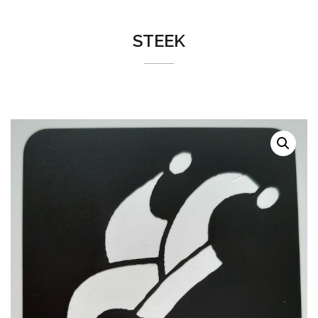
STEEK