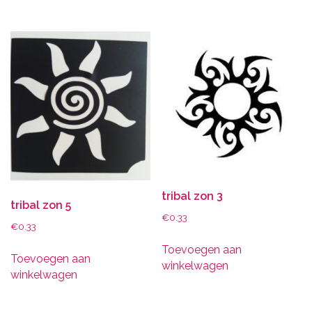
tribal zon 3
tribal zon 5
€
0.33
€
0.33
Toevoegen aan
Toevoegen aan
winkelwagen
winkelwagen