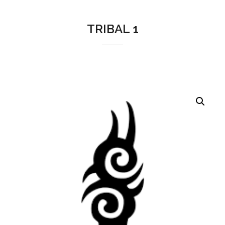
TRIBAL 1