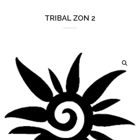
TRIBAL ZON 2